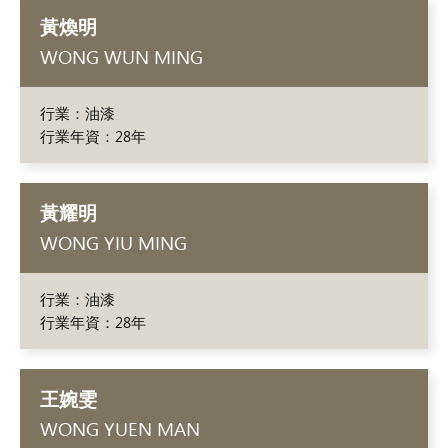
黃煥明
WONG WUN MING
行業：油漆
行業年資：28年
黃耀明
WONG YIU MING
行業：油漆
行業年資：28年
王婉雯
WONG YUEN MAN