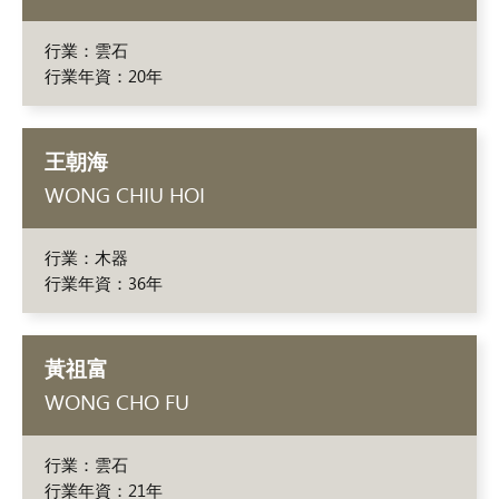
行業：雲石
行業年資：20年
王朝海
WONG CHIU HOI
行業：木器
行業年資：36年
黃祖富
WONG CHO FU
行業：雲石
行業年資：21年