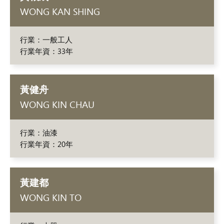
WONG KAN SHING
行業：一般工人
行業年資：33年
黃健舟
WONG KIN CHAU
行業：油漆
行業年資：20年
黃建都
WONG KIN TO