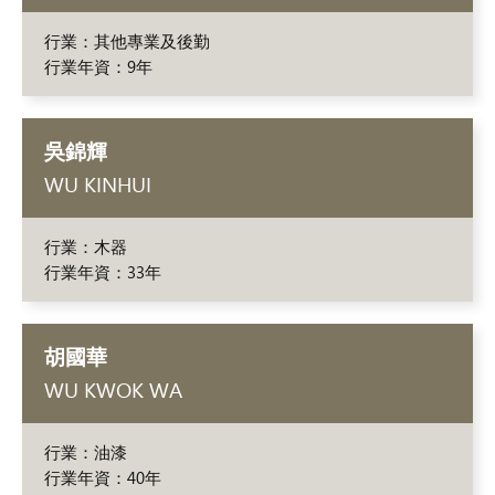
行業：其他專業及後勤
行業年資：9年
吳錦輝
WU KINHUI
行業：木器
行業年資：33年
胡國華
WU KWOK WA
行業：油漆
行業年資：40年