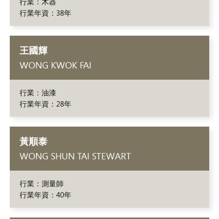
行業：木器
行業年資：38年
王國輝
WONG KWOK FAI
行業：油漆
行業年資：28年
黃順泰
WONG SHUN TAI STEWART
行業：測量師
行業年資：40年