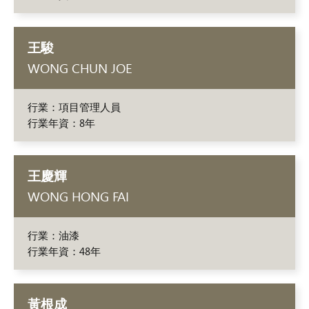
王駿
WONG CHUN JOE
行業：項目管理人員
行業年資：8年
王慶輝
WONG HONG FAI
行業：油漆
行業年資：48年
黃根成