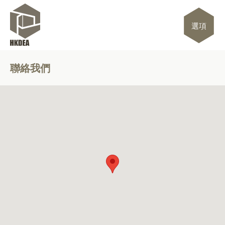
選項
聯絡我們