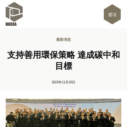
選項
最新消息
支持善用環保策略 達成碳中和
目標
2023年11月20日