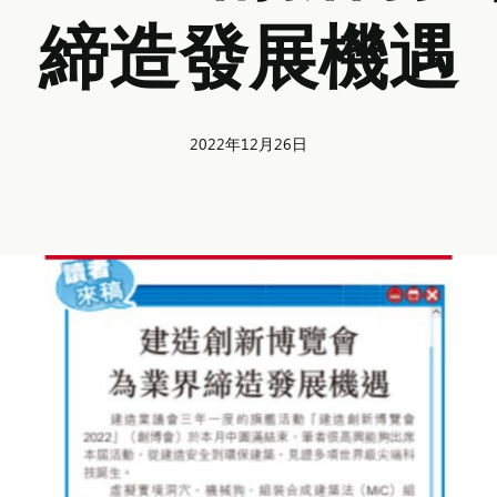
締造發展機遇
2022年12月26日